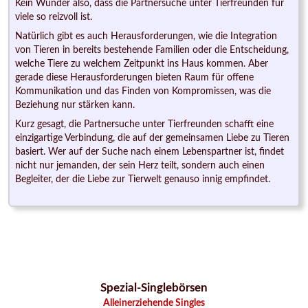
Kein Wunder also, dass die Partnersuche unter Tierfreunden für
viele so reizvoll ist.
Natürlich gibt es auch Herausforderungen, wie die Integration
von Tieren in bereits bestehende Familien oder die Entscheidung,
welche Tiere zu welchem Zeitpunkt ins Haus kommen. Aber
gerade diese Herausforderungen bieten Raum für offene
Kommunikation und das Finden von Kompromissen, was die
Beziehung nur stärken kann.
Kurz gesagt, die Partnersuche unter Tierfreunden schafft eine
einzigartige Verbindung, die auf der gemeinsamen Liebe zu Tieren
basiert. Wer auf der Suche nach einem Lebenspartner ist, findet
nicht nur jemanden, der sein Herz teilt, sondern auch einen
Begleiter, der die Liebe zur Tierwelt genauso innig empfindet.
Spezial-Singlebörsen
Alleinerziehende Singles