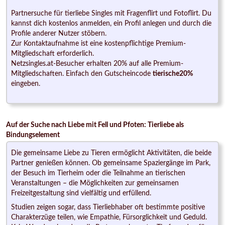
Partnersuche für tierliebe Singles mit Fragenflirt und Fotoflirt. Du
kannst dich kostenlos anmelden, ein Profil anlegen und durch die
Profile anderer Nutzer stöbern.
Zur Kontaktaufnahme ist eine kostenpflichtige Premium-
Mitgliedschaft erforderlich.
Netzsingles.at-Besucher erhalten 20% auf alle Premium-
Mitgliedschaften. Einfach den Gutscheincode
tierische20%
eingeben.
Auf der Suche nach Liebe mit Fell und Pfoten: Tierliebe als
Bindungselement
Die gemeinsame Liebe zu Tieren ermöglicht Aktivitäten, die beide
Partner genießen können. Ob gemeinsame Spaziergänge im Park,
der Besuch im Tierheim oder die Teilnahme an tierischen
Veranstaltungen – die Möglichkeiten zur gemeinsamen
Freizeitgestaltung sind vielfältig und erfüllend.
Studien zeigen sogar, dass Tierliebhaber oft bestimmte positive
Charakterzüge teilen, wie Empathie, Fürsorglichkeit und Geduld.