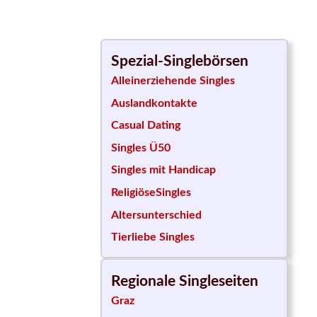
Spezial-Singlebörsen
Alleinerziehende Singles
Auslandkontakte
Casual Dating
Singles Ü50
Singles mit Handicap
ReligiöseSingles
Altersunterschied
Tierliebe Singles
Regionale Singleseiten
Graz