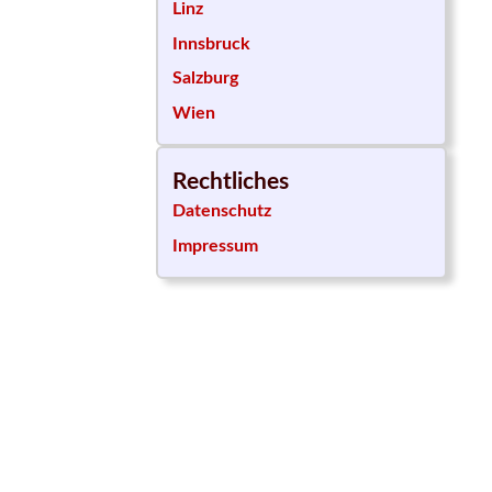
Linz
Innsbruck
Salzburg
Wien
Rechtliches
Datenschutz
Impressum