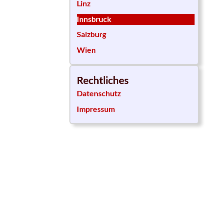
Linz
Innsbruck
Salzburg
Wien
Rechtliches
Datenschutz
Impressum