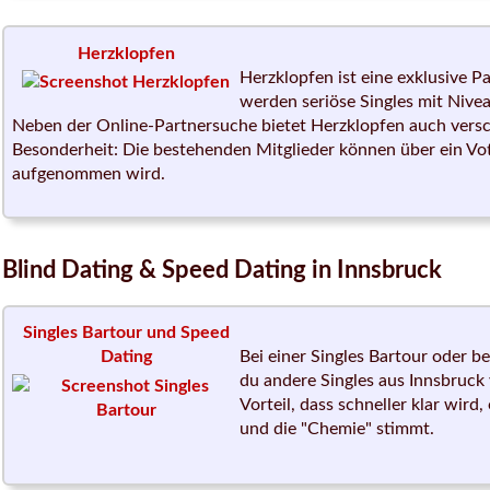
Herzklopfen
Herzklopfen ist eine exklusive P
werden seriöse Singles mit Nivea
Neben der Online-Partnersuche bietet Herzklopfen auch versch
Besonderheit: Die bestehenden Mitglieder können über ein Vot
aufgenommen wird.
Blind Dating & Speed Dating in Innsbruck
Singles Bartour und Speed
Dating
Bei einer Singles Bartour oder be
du andere Singles aus Innsbruck
Vorteil, dass schneller klar wird
und die "Chemie" stimmt.