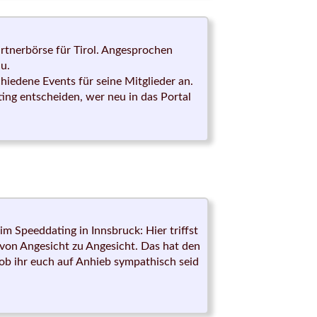
artnerbörse für Tirol. Angesprochen
u.
iedene Events für seine Mitglieder an.
ing entscheiden, wer neu in das Portal
im Speeddating in Innsbruck: Hier triffst
 von Angesicht zu Angesicht. Das hat den
, ob ihr euch auf Anhieb sympathisch seid