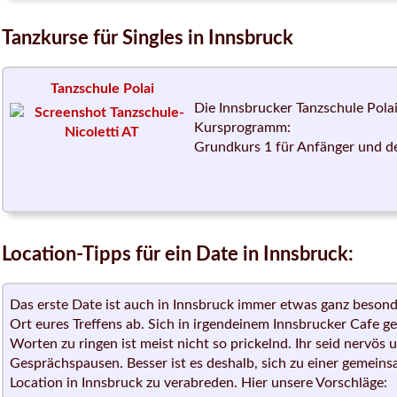
Tanzkurse für Singles in Innsbruck
Tanzschule Polai
Die Innsbrucker Tanzschule Polai
Kursprogramm:
Grundkurs 1 für Anfänger und d
Location-Tipps für ein Date in Innsbruck:
Das erste Date ist auch in Innsbruck immer etwas ganz beson
Ort eures Treffens ab. Sich in irgendeinem Innsbrucker Cafe g
Worten zu ringen ist meist nicht so prickelnd. Ihr seid nervös
Gesprächspausen. Besser ist es deshalb, sich zu einer gemei
Location in Innsbruck zu verabreden. Hier unsere Vorschläge: