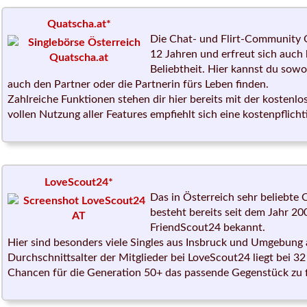
Quatscha.at*
Die Chat- und Flirt-Community Q
12 Jahren und erfreut sich auch 
Beliebtheit. Hier kannst du sow
auch den Partner oder die Partnerin fürs Leben finden.
Zahlreiche Funktionen stehen dir hier bereits mit der kostenlo
vollen Nutzung aller Features empfiehlt sich eine kostenpflich
LoveScout24*
Das in Österreich sehr beliebte
besteht bereits seit dem Jahr 
FriendScout24 bekannt.
Hier sind besonders viele Singles aus Insbruck und Umgebung
Durchschnittsalter der Mitglieder bei LoveScout24 liegt bei 3
Chancen für die Generation 50+ das passende Gegenstück zu 