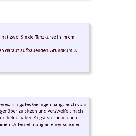
 hat zwei Single-Tanzkurse in ihrem
en darauf aufbauenden Grundkurs 2.
deres. Ein gutes Gelingen hängt auch vom
egenüber zu sitzen und verzweifelt nach
 und beide haben Angst vor peinlichen
nsamen Unternehmung an einer schönen