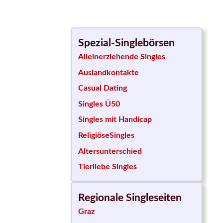
Spezial-Singlebörsen
Alleinerziehende Singles
Auslandkontakte
Casual Dating
Singles Ü50
Singles mit Handicap
ReligiöseSingles
Altersunterschied
Tierliebe Singles
Regionale Singleseiten
Graz